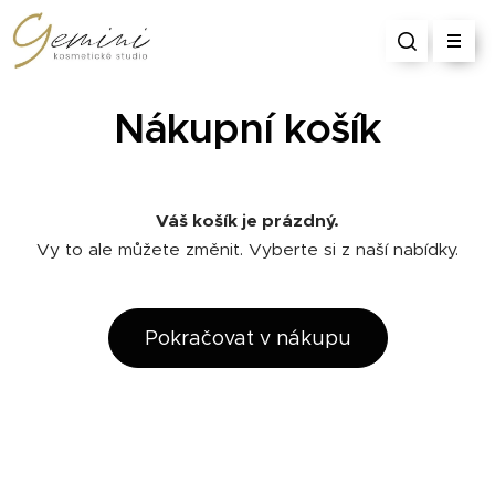
Nákupní košík
Váš košík je prázdný.
Vy to ale můžete změnit. Vyberte si z naší nabídky.
Pokračovat v nákupu