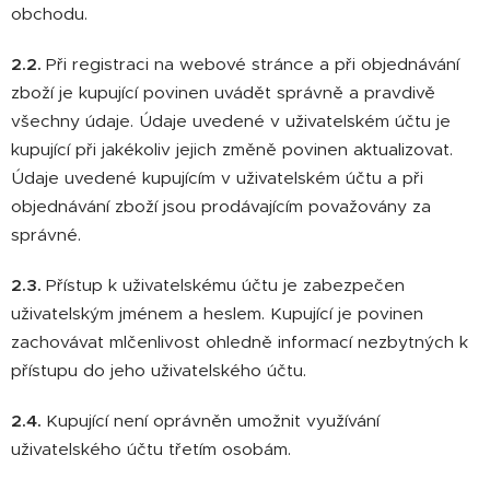
obchodu.
2.2.
Při registraci na webové stránce a při objednávání
zboží je kupující povinen uvádět správně a pravdivě
všechny údaje. Údaje uvedené v uživatelském účtu je
kupující při jakékoliv jejich změně povinen aktualizovat.
Údaje uvedené kupujícím v uživatelském účtu a při
objednávání zboží jsou prodávajícím považovány za
správné.
2.3.
Přístup k uživatelskému účtu je zabezpečen
uživatelským jménem a heslem. Kupující je povinen
zachovávat mlčenlivost ohledně informací nezbytných k
přístupu do jeho uživatelského účtu.
2.4.
Kupující není oprávněn umožnit využívání
uživatelského účtu třetím osobám.