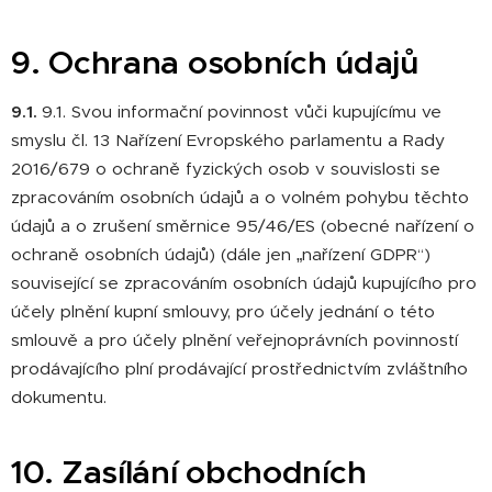
9. Ochrana osobních údajů
9.1.
9.1. Svou informační povinnost vůči kupujícímu ve
smyslu čl. 13 Nařízení Evropského parlamentu a Rady
2016/679 o ochraně fyzických osob v souvislosti se
zpracováním osobních údajů a o volném pohybu těchto
údajů a o zrušení směrnice 95/46/ES (obecné nařízení o
ochraně osobních údajů) (dále jen „nařízení GDPR“)
související se zpracováním osobních údajů kupujícího pro
účely plnění kupní smlouvy, pro účely jednání o této
smlouvě a pro účely plnění veřejnoprávních povinností
prodávajícího plní prodávající prostřednictvím zvláštního
dokumentu.
10. Zasílání obchodních