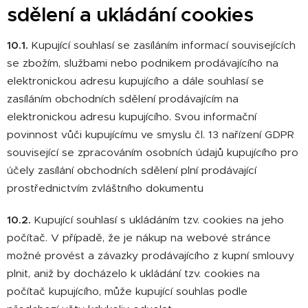
sdělení a ukládání cookies
10.1.
Kupující souhlasí se zasíláním informací souvisejících
se zbožím, službami nebo podnikem prodávajícího na
elektronickou adresu kupujícího a dále souhlasí se
zasíláním obchodních sdělení prodávajícím na
elektronickou adresu kupujícího. Svou informační
povinnost vůči kupujícímu ve smyslu čl. 13 nařízení GDPR
související se zpracováním osobních údajů kupujícího pro
účely zasílání obchodních sdělení plní prodávající
prostřednictvím zvláštního dokumentu
10.2.
Kupující souhlasí s ukládáním tzv. cookies na jeho
počítač. V případě, že je nákup na webové stránce
možné provést a závazky prodávajícího z kupní smlouvy
plnit, aniž by docházelo k ukládání tzv. cookies na
počítač kupujícího, může kupující souhlas podle