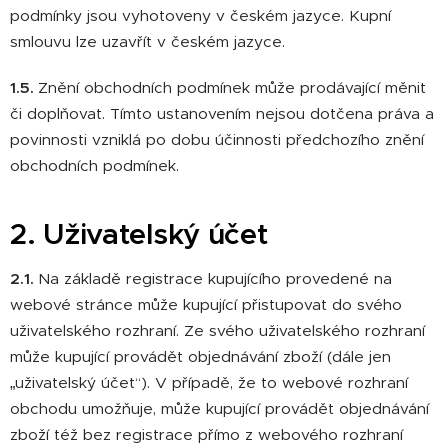
podmínky jsou vyhotoveny v českém jazyce. Kupní
smlouvu lze uzavřít v českém jazyce.
1.5.
Znění obchodních podmínek může prodávající měnit
či doplňovat. Tímto ustanovením nejsou dotčena práva a
povinnosti vzniklá po dobu účinnosti předchozího znění
obchodních podmínek.
2. Uživatelský účet
2.1.
Na základě registrace kupujícího provedené na
webové stránce může kupující přistupovat do svého
uživatelského rozhraní. Ze svého uživatelského rozhraní
může kupující provádět objednávání zboží (dále jen
„uživatelský účet“). V případě, že to webové rozhraní
obchodu umožňuje, může kupující provádět objednávání
zboží též bez registrace přímo z webového rozhraní